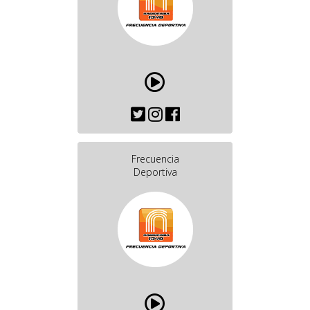
Frecuencia
Deportiva