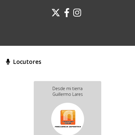
Locutores
Desde mi tierra
Guillermo Lares