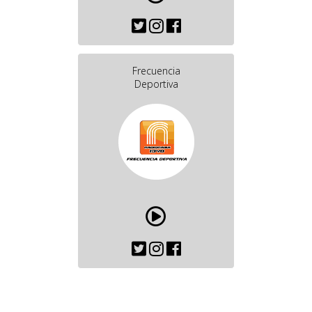
Frecuencia
Deportiva