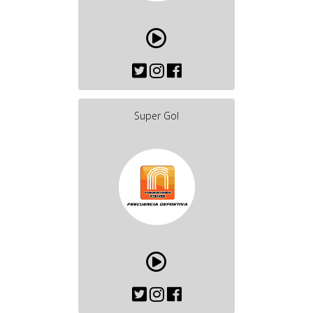
Super Gol