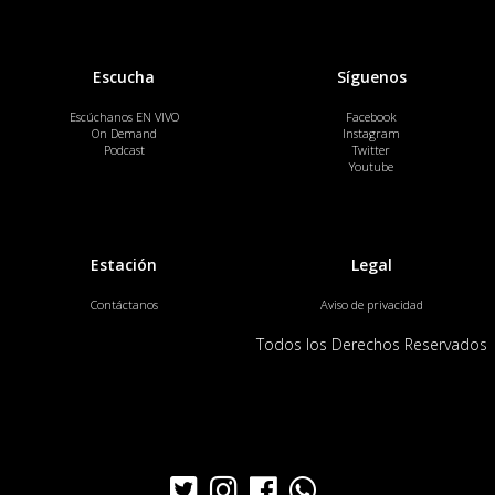
Escucha
Síguenos
Escúchanos EN VIVO
Facebook
On Demand
Instagram
Podcast
Twitter
Youtube
Estación
Legal
Contáctanos
Aviso de privacidad
Todos los Derechos Reservados