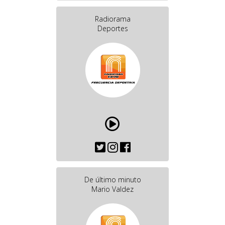
Radiorama
Deportes
De último minuto
Mario Valdez